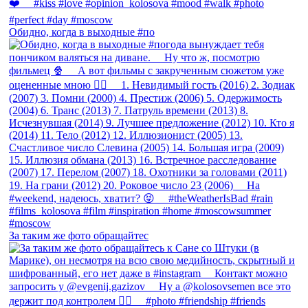
Обидно, когда в выходные #по
За таким же фото обращайтес