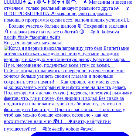
Когда я впервые выехала заг