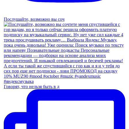
Послушайте, возможно вы соч
Говорят, что нельзя быть в д