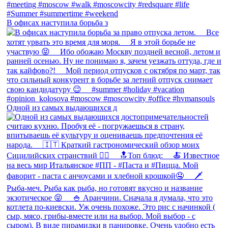
В офисах наступила борьба з
Одной из самых выдающихся д