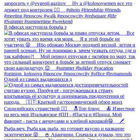
В офисах наступила борьба з
Одной из самых выдающихся д