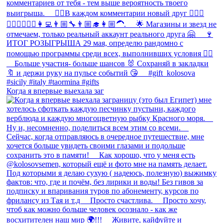
Когда я впервые выехала заг