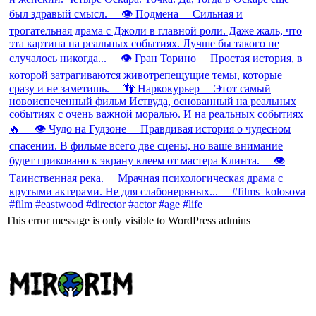
This error message is only visible to WordPress admins