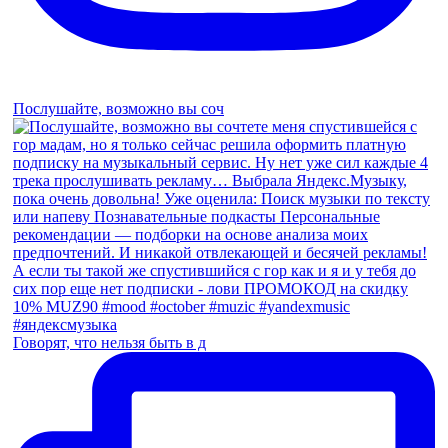
Послушайте, возможно вы соч
Говорят, что нельзя быть в д