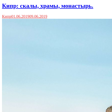
Кипр: скалы, храмы, монастырь.
Кипр
01.06.2019
09.06.2019