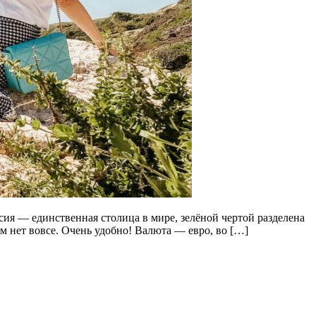
я — единственная столица в мире, зелёной чертой разделена
 нет вовсе. Очень удобно! Валюта — евро, во […]