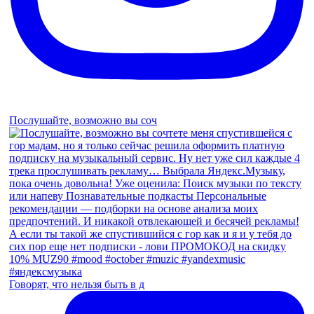
Послушайте, возможно вы соч
Говорят, что нельзя быть в д