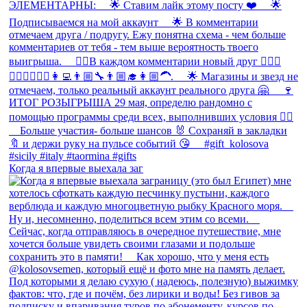
Когда я впервые выехала заг