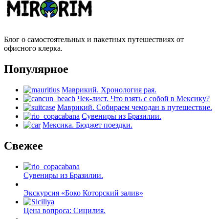
Блог о самостоятельных и пакетных путешествиях от
офисного клерка.
Популярное
Маврикий. Хронология рая.
Чек-лист. Что взять с собой в Мексику?
Маврикий. Собираем чемодан в путешествие.
Сувениры из Бразилии.
Мексика. Бюджет поездки.
Свежее
Сувениры из Бразилии.
Экскурсия «Боко Которский залив»
Цена вопроса: Сицилия.