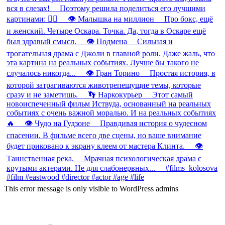
This error message is only visible to WordPress admins