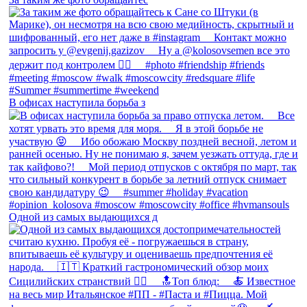
В офисах наступила борьба з
Одной из самых выдающихся д